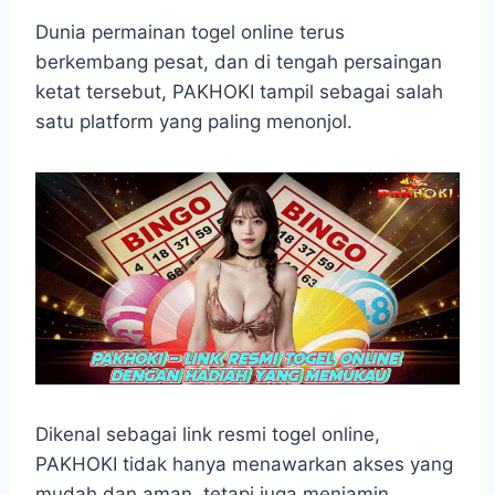
h
a
e
e
k
i
h
a
c
s
l
y
n
a
Dunia permainan togel online terus
t
e
s
e
p
e
r
berkembang pesat, dan di tengah persaingan
s
b
e
g
e
e
ketat tersebut, PAKHOKI tampil sebagai salah
A
o
n
r
satu platform yang paling menonjol.
p
o
g
a
p
k
e
m
r
Dikenal sebagai link resmi togel online,
PAKHOKI tidak hanya menawarkan akses yang
mudah dan aman, tetapi juga menjamin