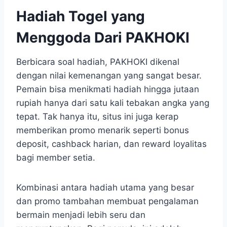
Hadiah Togel yang
Menggoda Dari PAKHOKI
Berbicara soal hadiah, PAKHOKI dikenal
dengan nilai kemenangan yang sangat besar.
Pemain bisa menikmati hadiah hingga jutaan
rupiah hanya dari satu kali tebakan angka yang
tepat. Tak hanya itu, situs ini juga kerap
memberikan promo menarik seperti bonus
deposit, cashback harian, dan reward loyalitas
bagi member setia.
Kombinasi antara hadiah utama yang besar
dan promo tambahan membuat pengalaman
bermain menjadi lebih seru dan