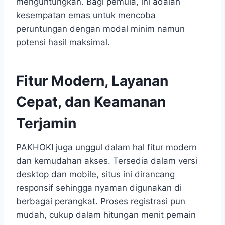
menguntungkan. Bagi pemula, ini adalah
kesempatan emas untuk mencoba
peruntungan dengan modal minim namun
potensi hasil maksimal.
Fitur Modern, Layanan
Cepat, dan Keamanan
Terjamin
PAKHOKI juga unggul dalam hal fitur modern
dan kemudahan akses. Tersedia dalam versi
desktop dan mobile, situs ini dirancang
responsif sehingga nyaman digunakan di
berbagai perangkat. Proses registrasi pun
mudah, cukup dalam hitungan menit pemain