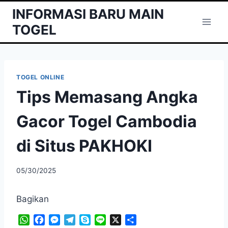
Skip
INFORMASI BARU MAIN
to
TOGEL
content
TOGEL ONLINE
Tips Memasang Angka
Gacor Togel Cambodia
di Situs PAKHOKI
05/30/2025
Bagikan
W
F
M
T
S
L
X
S