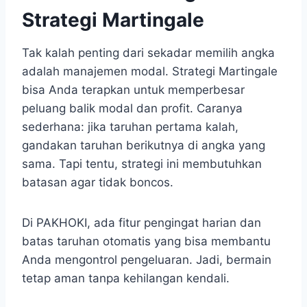
Strategi Martingale
Tak kalah penting dari sekadar memilih angka
adalah manajemen modal. Strategi Martingale
bisa Anda terapkan untuk memperbesar
peluang balik modal dan profit. Caranya
sederhana: jika taruhan pertama kalah,
gandakan taruhan berikutnya di angka yang
sama. Tapi tentu, strategi ini membutuhkan
batasan agar tidak boncos.
Di PAKHOKI, ada fitur pengingat harian dan
batas taruhan otomatis yang bisa membantu
Anda mengontrol pengeluaran. Jadi, bermain
tetap aman tanpa kehilangan kendali.