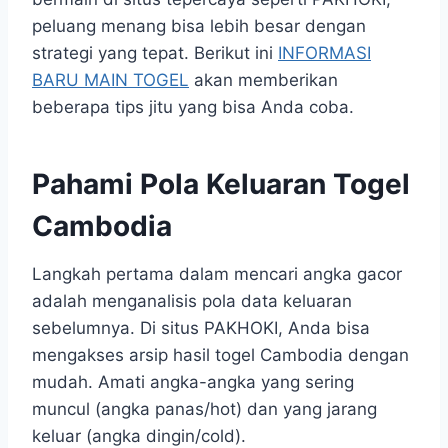
peluang menang bisa lebih besar dengan
strategi yang tepat. Berikut ini
INFORMASI
BARU MAIN TOGEL
akan memberikan
beberapa tips jitu yang bisa Anda coba.
Pahami Pola Keluaran Togel
Cambodia
Langkah pertama dalam mencari angka gacor
adalah menganalisis pola data keluaran
sebelumnya. Di situs PAKHOKI, Anda bisa
mengakses arsip hasil togel Cambodia dengan
mudah. Amati angka-angka yang sering
muncul (angka panas/hot) dan yang jarang
keluar (angka dingin/cold).