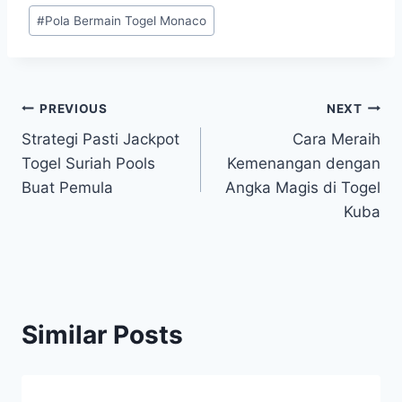
#
Pola Bermain Togel Monaco
Post
PREVIOUS
NEXT
Strategi Pasti Jackpot
Cara Meraih
navigation
Togel Suriah Pools
Kemenangan dengan
Buat Pemula
Angka Magis di Togel
Kuba
Similar Posts