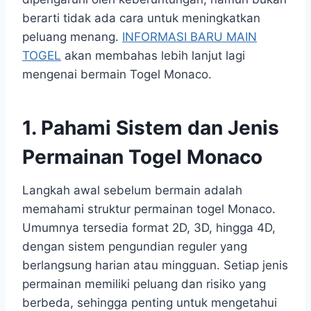
berarti tidak ada cara untuk meningkatkan
peluang menang.
INFORMASI BARU MAIN
TOGEL
akan membahas lebih lanjut lagi
mengenai bermain Togel Monaco.
1. Pahami Sistem dan Jenis
Permainan Togel Monaco
Langkah awal sebelum bermain adalah
memahami struktur permainan togel Monaco.
Umumnya tersedia format 2D, 3D, hingga 4D,
dengan sistem pengundian reguler yang
berlangsung harian atau mingguan. Setiap jenis
permainan memiliki peluang dan risiko yang
berbeda, sehingga penting untuk mengetahui