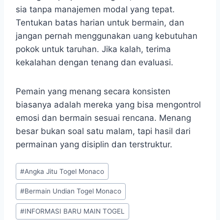
sia tanpa manajemen modal yang tepat.
Tentukan batas harian untuk bermain, dan
jangan pernah menggunakan uang kebutuhan
pokok untuk taruhan. Jika kalah, terima
kekalahan dengan tenang dan evaluasi.
Pemain yang menang secara konsisten
biasanya adalah mereka yang bisa mengontrol
emosi dan bermain sesuai rencana. Menang
besar bukan soal satu malam, tapi hasil dari
permainan yang disiplin dan terstruktur.
Post
#
Angka Jitu Togel Monaco
Tags:
#
Bermain Undian Togel Monaco
#
INFORMASI BARU MAIN TOGEL