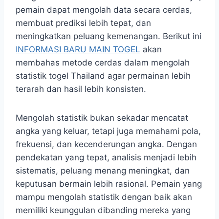
pemain dapat mengolah data secara cerdas,
membuat prediksi lebih tepat, dan
meningkatkan peluang kemenangan. Berikut ini
INFORMASI BARU MAIN TOGEL
akan
membahas metode cerdas dalam mengolah
statistik togel Thailand agar permainan lebih
terarah dan hasil lebih konsisten.
Mengolah statistik bukan sekadar mencatat
angka yang keluar, tetapi juga memahami pola,
frekuensi, dan kecenderungan angka. Dengan
pendekatan yang tepat, analisis menjadi lebih
sistematis, peluang menang meningkat, dan
keputusan bermain lebih rasional. Pemain yang
mampu mengolah statistik dengan baik akan
memiliki keunggulan dibanding mereka yang