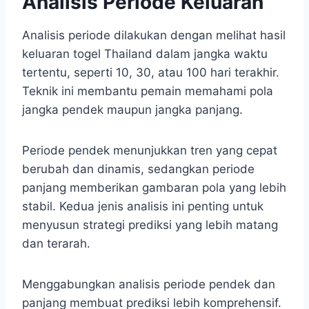
Analisis Periode Keluaran
Analisis periode dilakukan dengan melihat hasil
keluaran togel Thailand dalam jangka waktu
tertentu, seperti 10, 30, atau 100 hari terakhir.
Teknik ini membantu pemain memahami pola
jangka pendek maupun jangka panjang.
Periode pendek menunjukkan tren yang cepat
berubah dan dinamis, sedangkan periode
panjang memberikan gambaran pola yang lebih
stabil. Kedua jenis analisis ini penting untuk
menyusun strategi prediksi yang lebih matang
dan terarah.
Menggabungkan analisis periode pendek dan
panjang membuat prediksi lebih komprehensif.