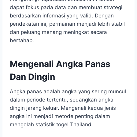
dapat fokus pada data dan membuat strategi
berdasarkan informasi yang valid. Dengan
pendekatan ini, permainan menjadi lebih stabil
dan peluang menang meningkat secara
bertahap.
Mengenali Angka Panas
Dan Dingin
Angka panas adalah angka yang sering muncul
dalam periode tertentu, sedangkan angka
dingin jarang keluar. Mengenali kedua jenis
angka ini menjadi metode penting dalam
mengolah statistik togel Thailand.