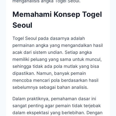
menganalisis angka Togel Seoul.
Memahami Konsep Togel
Seoul
Togel Seoul pada dasarnya adalah
permainan angka yang mengandalkan hasil
acak dari sistem undian. Setiap angka
memiliki peluang yang sama untuk muncul,
sehingga tidak ada pola mutlak yang bisa
dipastikan. Namun, banyak pemain
mencoba mencari pola berdasarkan hasil
sebelumnya sebagai bahan analisis.
Dalam praktiknya, pemahaman dasar ini
sangat penting agar pemain tidak terjebak
dalam ekspektasi yang berlebihan. Dengan