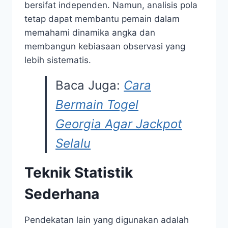
bersifat independen. Namun, analisis pola
tetap dapat membantu pemain dalam
memahami dinamika angka dan
membangun kebiasaan observasi yang
lebih sistematis.
Baca Juga:
Cara
Bermain Togel
Georgia Agar Jackpot
Selalu
Teknik Statistik
Sederhana
Pendekatan lain yang digunakan adalah