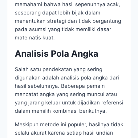
memahami bahwa hasil sepenuhnya acak,
seseorang dapat lebih bijak dalam
menentukan strategi dan tidak bergantung
pada asumsi yang tidak memiliki dasar
matematis kuat.
Analisis Pola Angka
Salah satu pendekatan yang sering
digunakan adalah analisis pola angka dari
hasil sebelumnya. Beberapa pemain
mencatat angka yang sering muncul atau
yang jarang keluar untuk dijadikan referensi
dalam memilih kombinasi berikutnya.
Meskipun metode ini populer, hasilnya tidak
selalu akurat karena setiap hasil undian