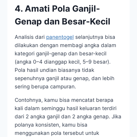
4. Amati Pola Ganjil-
Genap dan Besar-Kecil
Analisis dari
panentogel
selanjutnya bisa
dilakukan dengan membagi angka dalam
kategori ganjil-genap dan besar-kecil
(angka 0–4 dianggap kecil, 5–9 besar).
Pola hasil undian biasanya tidak
sepenuhnya ganjil atau genap, dan lebih
sering berupa campuran.
Contohnya, kamu bisa mencatat berapa
kali dalam seminggu hasil keluaran terdiri
dari 2 angka ganjil dan 2 angka genap. Jika
polanya konsisten, kamu bisa
menggunakan pola tersebut untuk