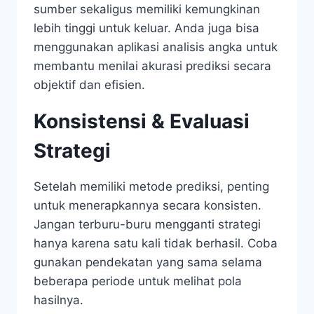
sumber sekaligus memiliki kemungkinan
lebih tinggi untuk keluar. Anda juga bisa
menggunakan aplikasi analisis angka untuk
membantu menilai akurasi prediksi secara
objektif dan efisien.
Konsistensi & Evaluasi
Strategi
Setelah memiliki metode prediksi, penting
untuk menerapkannya secara konsisten.
Jangan terburu-buru mengganti strategi
hanya karena satu kali tidak berhasil. Coba
gunakan pendekatan yang sama selama
beberapa periode untuk melihat pola
hasilnya.