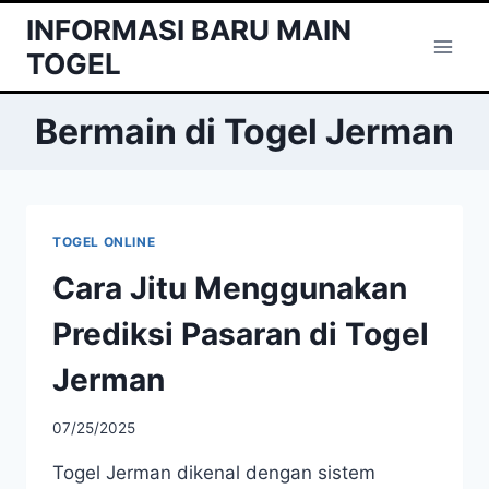
Skip
INFORMASI BARU MAIN
to
TOGEL
content
Bermain di Togel Jerman
TOGEL ONLINE
Cara Jitu Menggunakan
Prediksi Pasaran di Togel
Jerman
07/25/2025
Togel Jerman dikenal dengan sistem