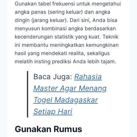
Gunakan tabel frekuensi untuk mengetahui
angka panas (sering keluar) dan angka
dingin (jarang keluar). Dari sini, Anda bisa
menyusun kombinasi angka berdasarkan
kecenderungan statistik yang kuat. Teknik
ini membantu meningkatkan kemungkinan
hasil yang mendekati realita, sekaligus
melatih insting prediksi Anda lebih tajam.
Baca Juga:
Rahasia
Master Agar Menang
Togel Madagaskar
Setiap Hari
Gunakan Rumus