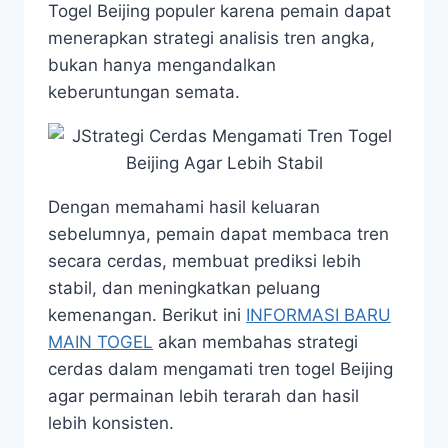
Togel Beijing populer karena pemain dapat
menerapkan strategi analisis tren angka,
bukan hanya mengandalkan
keberuntungan semata.
Dengan memahami hasil keluaran
sebelumnya, pemain dapat membaca tren
secara cerdas, membuat prediksi lebih
stabil, dan meningkatkan peluang
kemenangan. Berikut ini
INFORMASI BARU
MAIN TOGEL
akan membahas strategi
cerdas dalam mengamati tren togel Beijing
agar permainan lebih terarah dan hasil
lebih konsisten.