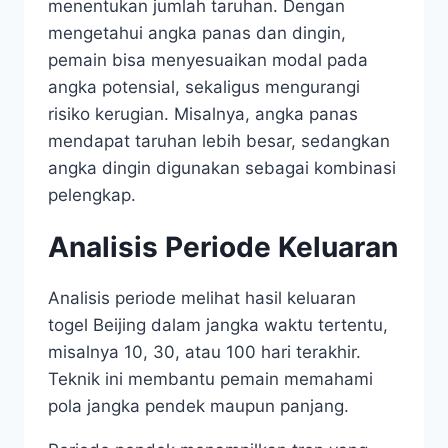
menentukan jumlah taruhan. Dengan
mengetahui angka panas dan dingin,
pemain bisa menyesuaikan modal pada
angka potensial, sekaligus mengurangi
risiko kerugian. Misalnya, angka panas
mendapat taruhan lebih besar, sedangkan
angka dingin digunakan sebagai kombinasi
pelengkap.
Analisis Periode Keluaran
Analisis periode melihat hasil keluaran
togel Beijing dalam jangka waktu tertentu,
misalnya 10, 30, atau 100 hari terakhir.
Teknik ini membantu pemain memahami
pola jangka pendek maupun panjang.