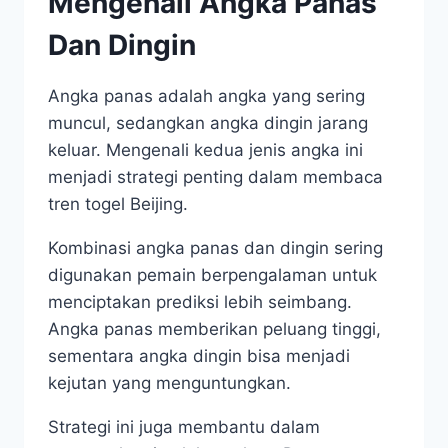
Mengenali Angka Panas
Dan Dingin
Angka panas adalah angka yang sering
muncul, sedangkan angka dingin jarang
keluar. Mengenali kedua jenis angka ini
menjadi strategi penting dalam membaca
tren togel Beijing.
Kombinasi angka panas dan dingin sering
digunakan pemain berpengalaman untuk
menciptakan prediksi lebih seimbang.
Angka panas memberikan peluang tinggi,
sementara angka dingin bisa menjadi
kejutan yang menguntungkan.
Strategi ini juga membantu dalam