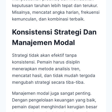
keputusan taruhan lebih tepat dan terukur.
Misalnya, mencatat angka harian, frekuensi
kemunculan, dan kombinasi terbaik.
Konsistensi Strategi Dan
Manajemen Modal
Strategi tidak akan efektif tanpa
konsistensi. Pemain harus disiplin
menerapkan metode analisis tren,
mencatat hasil, dan tidak mudah tergoda
mengubah strategi secara tiba-tiba.
Manajemen modal juga sangat penting.
Dengan pengelolaan keuangan yang baik,
pemain dapat menghindari kerugian besar