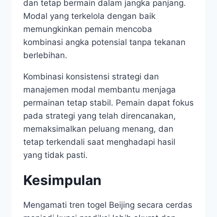
dan tetap bermain dalam jangka panjang.
Modal yang terkelola dengan baik
memungkinkan pemain mencoba
kombinasi angka potensial tanpa tekanan
berlebihan.
Kombinasi konsistensi strategi dan
manajemen modal membantu menjaga
permainan tetap stabil. Pemain dapat fokus
pada strategi yang telah direncanakan,
memaksimalkan peluang menang, dan
tetap terkendali saat menghadapi hasil
yang tidak pasti.
Kesimpulan
Mengamati tren togel Beijing secara cerdas