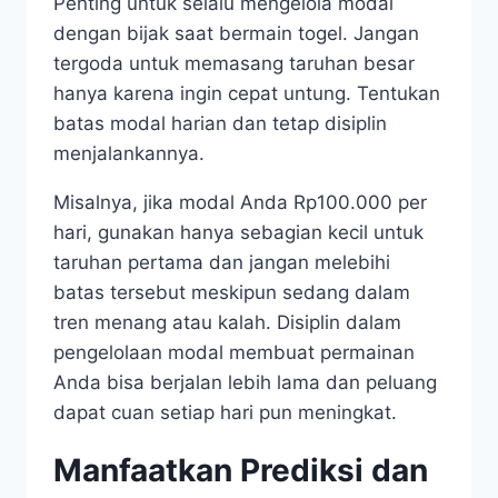
Penting untuk selalu mengelola modal
dengan bijak saat bermain togel. Jangan
tergoda untuk memasang taruhan besar
hanya karena ingin cepat untung. Tentukan
batas modal harian dan tetap disiplin
menjalankannya.
Misalnya, jika modal Anda Rp100.000 per
hari, gunakan hanya sebagian kecil untuk
taruhan pertama dan jangan melebihi
batas tersebut meskipun sedang dalam
tren menang atau kalah. Disiplin dalam
pengelolaan modal membuat permainan
Anda bisa berjalan lebih lama dan peluang
dapat cuan setiap hari pun meningkat.
Manfaatkan Prediksi dan