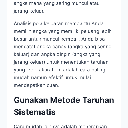
angka mana yang sering muncul atau
jarang keluar.
Analisis pola keluaran membantu Anda
memilih angka yang memiliki peluang lebih
besar untuk muncul kembali. Anda bisa
mencatat angka panas (angka yang sering
keluar) dan angka dingin (angka yang
jarang keluar) untuk menentukan taruhan
yang lebih akurat. Ini adalah cara paling
mudah namun efektif untuk mulai
mendapatkan cuan.
Gunakan Metode Taruhan
Sistematis
Cara mudah lainnya adalah menerapkan