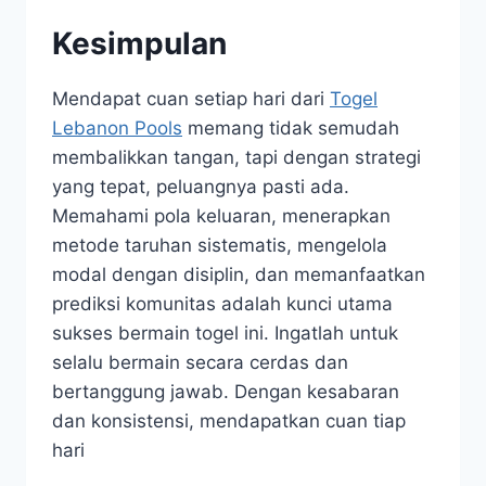
Kesimpulan
Mendapat cuan setiap hari dari
Togel
Lebanon Pools
memang tidak semudah
membalikkan tangan, tapi dengan strategi
yang tepat, peluangnya pasti ada.
Memahami pola keluaran, menerapkan
metode taruhan sistematis, mengelola
modal dengan disiplin, dan memanfaatkan
prediksi komunitas adalah kunci utama
sukses bermain togel ini. Ingatlah untuk
selalu bermain secara cerdas dan
bertanggung jawab. Dengan kesabaran
dan konsistensi, mendapatkan cuan tiap
hari