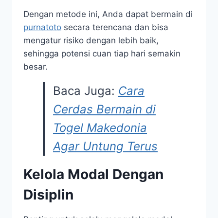
Dengan metode ini, Anda dapat bermain di
purnatoto
secara terencana dan bisa
mengatur risiko dengan lebih baik,
sehingga potensi cuan tiap hari semakin
besar.
Baca Juga:
Cara
Cerdas Bermain di
Togel Makedonia
Agar Untung Terus
Kelola Modal Dengan
Disiplin