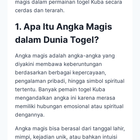
magis dalam permainan togel Kuba secara
cerdas dan terarah.
1. Apa Itu Angka Magis
dalam Dunia Togel?
Angka magis adalah angka-angka yang
diyakini membawa keberuntungan
berdasarkan berbagai kepercayaan,
pengalaman pribadi, hingga simbol spiritual
tertentu. Banyak pemain togel Kuba
mengandalkan angka ini karena merasa
memiliki hubungan emosional atau spiritual
dengannya.
Angka magis bisa berasal dari tanggal lahir,
mimpi, kejadian unik, atau bahkan intuisi