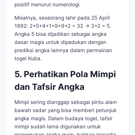
positif menurut numerologi.
Misalnya, seseorang lahir pada 25 April
1992: 2+5+4+1+9+9+2 = 32 → 3+2 = 5.
Angka 5 bisa dijadikan sebagai angka
dasar magis untuk dipadukan dengan
prediksi angka lainnya dalam permainan
togel Kuba.
5. Perhatikan Pola Mimpi
dan Tafsir Angka
Mimpi sering dianggap sebagai pintu alam
bawah sadar yang bisa memberi petunjuk
angka magis. Dalam budaya togel, tafsir
mimpi sudah lama digunakan untuk
menemukan angka main, bahkan tersedia