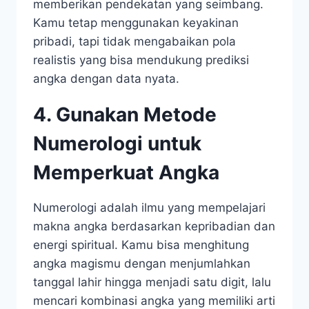
memberikan pendekatan yang seimbang.
Kamu tetap menggunakan keyakinan
pribadi, tapi tidak mengabaikan pola
realistis yang bisa mendukung prediksi
angka dengan data nyata.
4. Gunakan Metode
Numerologi untuk
Memperkuat Angka
Numerologi adalah ilmu yang mempelajari
makna angka berdasarkan kepribadian dan
energi spiritual. Kamu bisa menghitung
angka magismu dengan menjumlahkan
tanggal lahir hingga menjadi satu digit, lalu
mencari kombinasi angka yang memiliki arti